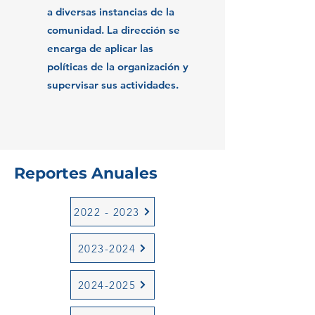
a diversas instancias de la
comunidad. La dirección se
encarga de aplicar las
políticas de la organización y
supervisar sus actividades.
Reportes Anuales
2022 - 2023
2023-2024
2024-2025