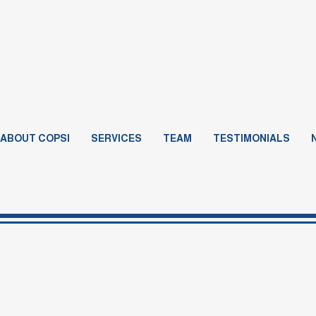
ABOUT COPSI
SERVICES
TEAM
TESTIMONIALS