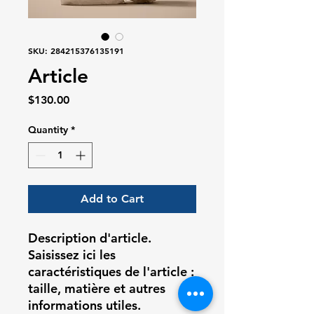
SKU: 284215376135191
Article
Price
$130.00
Quantity
*
Add to Cart
Description d'article. 
Saisissez ici les 
caractéristiques de l'article : 
taille, matière et autres 
informations utiles.