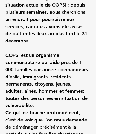
situation actuelle de COPSI : depuis 
plusieurs semaines, nous cherchions 
un endroit pour poursuivre nos 
services, car nous avions été avisés 
de quitter les lieux au plus tard le 31 
décembre.
COPSI est un organisme 
communautaire qui aide près de 1 
000 familles par année : demandeurs 
d’asile, immigrants, résidents 
permanents, citoyens, jeunes, 
adultes, aînés, hommes et femmes; 
toutes des personnes en situation de 
vulnérabilité.
Ce qui me touche profondément, 
c’est de voir que l’on nous demande 
de déménager précisément à la 