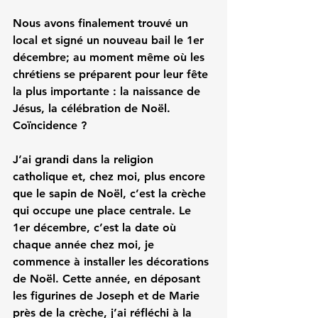
Nous avons finalement trouvé un 
local et signé un nouveau bail le 1er 
décembre; au moment même où les 
chrétiens se préparent pour leur fête 
la plus importante : la naissance de 
Jésus, la célébration de Noël. 
Coïncidence ?
J’ai grandi dans la religion 
catholique et, chez moi, plus encore 
que le sapin de Noël, c’est la crèche 
qui occupe une place centrale. Le 
1er décembre, c’est la date où 
chaque année chez moi, je 
commence à installer les décorations 
de Noël. Cette année, en déposant 
les figurines de Joseph et de Marie 
près de la crèche, j’ai réfléchi à la 