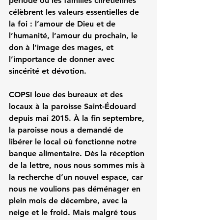
période où les familles chrétiennes 
célèbrent les valeurs essentielles de 
la foi : l’amour de Dieu et de 
l’humanité, l’amour du prochain, le 
don à l’image des mages, et 
l’importance de donner avec 
sincérité et dévotion.
COPSI loue des bureaux et des 
locaux à la paroisse Saint-Édouard 
depuis mai 2015. À la fin septembre, 
la paroisse nous a demandé de 
libérer le local où fonctionne notre 
banque alimentaire. Dès la réception 
de la lettre, nous nous sommes mis à 
la recherche d’un nouvel espace, car 
nous ne voulions pas déménager en 
plein mois de décembre, avec la 
neige et le froid. Mais malgré tous 