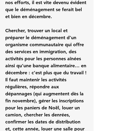
nos efforts, il est vite devenu évident 
que le déménagement se ferait bel 
et bien en décembre.
Chercher, trouver un local et 
préparer le déménagement d’un 
organisme communautaire qui offre 
des services en immigration, des 
activités pour les personnes aînées 
ainsi qu’une banque alimentaire… en 
décembre : c’est plus que du travail ! 
Il faut maintenir les activités 
régulières, répondre aux 
dépannages (qui augmentent dès la 
fin novembre), gérer les inscriptions 
pour les paniers de Noël, louer un 
camion, chercher les denrées, 
confirmer les dates de distribution 
et, cette année, louer une salle pour 