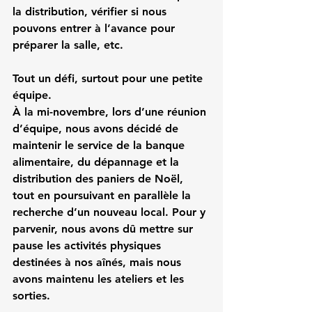
la distribution, vérifier si nous 
pouvons entrer à l’avance pour 
préparer la salle, etc.
Tout un défi, surtout pour une petite 
équipe.
À la mi-novembre, lors d’une réunion 
d’équipe, nous avons décidé de 
maintenir le service de la banque 
alimentaire, du dépannage et la 
distribution des paniers de Noël, 
tout en poursuivant en parallèle la 
recherche d’un nouveau local. Pour y 
parvenir, nous avons dû mettre sur 
pause les activités physiques 
destinées à nos aînés, mais nous 
avons maintenu les ateliers et les 
sorties.